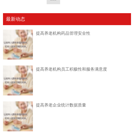
最新动态
提高养老机构药品管理安全性
提高养老机构员工积极性和服务满意度
提高养老企业统计数据质量