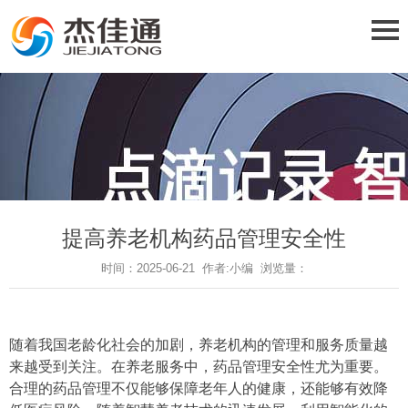
提高养老机构药品管理安全性
时间：2025-06-21 作者:小编 浏览量：
随着我国老龄化社会的加剧，养老机构的管理和服务质量越
来越受到关注。在养老服务中，药品管理安全性尤为重要。
合理的药品管理不仅能够保障老年人的健康，还能够有效降