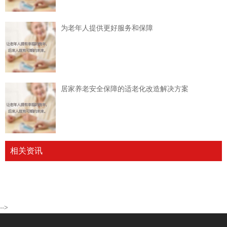
为老年人提供更好服务和保障
居家养老安全保障的适老化改造解决方案
相关资讯
-->