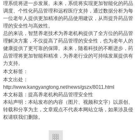
理系统将进一步发展。未来，系统将实现更加智能化的药品
调度、个性化药品管理和远程医疗支持，通过数据分析为每
一位老年人提供更加精准的药品使用建议，从而提升药品管
理的安全性与高效性。
总的来说，智慧养老技术为养老机构提供了全方位的药品管
理解决方案，不仅提高了药品管理的安全性，也为老年人的
健康提供了更可靠的保障。未来，随着科技的不断进步，药
品管理将更加智能和精准，为养老行业的可持续发展提供有
力支持。
本文标签：
本文出处：
http://www.kangyangtong.net/news/gszx/8011.html
本文标题：提高养老机构药品管理安全性
本站声明：本站发布的内容（图片、视频和文字）以原创、
转载和分享为主，文章观点不代表本网站立场，如果涉及侵
权请联我们删除。