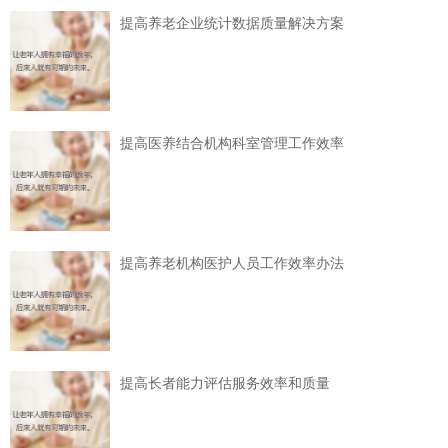
提高养老企业统计数据质量解决方案
提高医养结合机构科室管理工作效率
提高养老机构医护人员工作效率办法
提高长者能力评估服务效率和质量