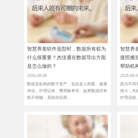
智慧养老软件选型时，数据所有权为
智慧养
什么很重要？杰佳通在数据导出方面
接照搬
是怎么做的？
帮助机
2026-08-08
2026-08-0
数据是机构的数字资产，包括老人档案、健康
因为不同
评估、护理记录、费用账单等。如果数据所有
很大，失
权不明确，系统供应商...
护理流程、