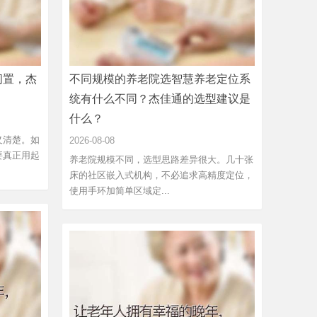
闲置，杰
不同规模的养老院选智慧养老定位系
统有什么不同？杰佳通的选型建议是
什么？
义清楚。如
2026-08-08
要真正用起
养老院规模不同，选型思路差异很大。几十张
床的社区嵌入式机构，不必追求高精度定位，
使用手环加简单区域定...