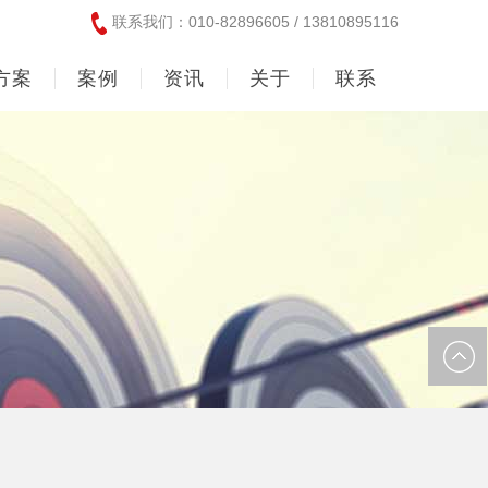
联系我们：010-82896605 / 13810895116
方案
案例
资讯
关于
联系