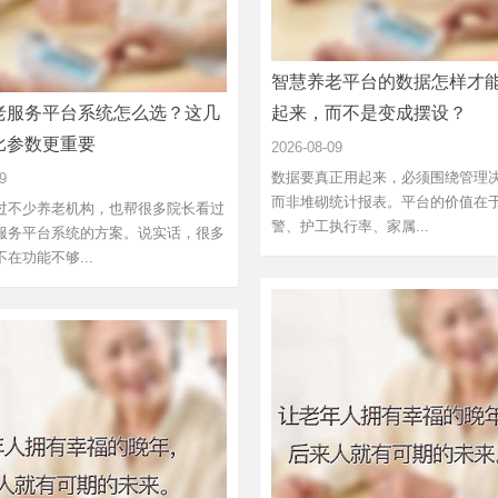
智慧养老平台的数据怎样才
老服务平台系统怎么选？这几
起来，而不是变成摆设？
比参数更重要
2026-08-09
数据要真正用起来，必须围绕管理
9
而非堆砌统计报表。平台的价值在
过不少养老机构，也帮很多院长看过
警、护工执行率、家属...
服务平台系统的方案。说实话，很多
在功能不够...