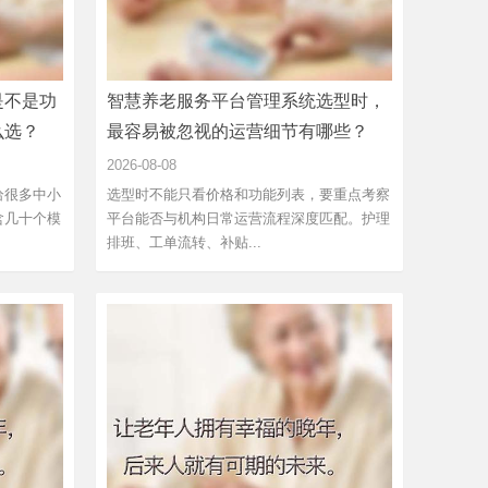
是不是功
智慧养老服务平台管理系统选型时，
么选？
最容易被忽视的运营细节有哪些？
2026-08-08
恰很多中小
选型时不能只看价格和功能列表，要重点考察
含几十个模
平台能否与机构日常运营流程深度匹配。护理
排班、工单流转、补贴...