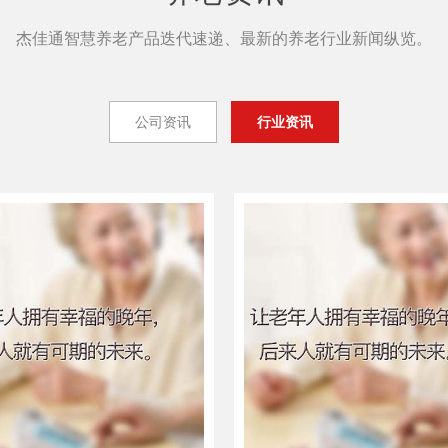
杰佳通智慧养老产品迭代速递、最新的养老行业新闻纵览。
公司资讯
行业资讯