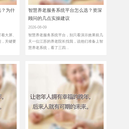
选？为什
智慧养老服务系统平台怎么选？资深
顾问的几点实操建议
2026-08-09
盯着大屏、
智慧养老服务系统平台，别只看演示效果前几
能，关键要
天一位江苏的养老院长找我，说他们准备上智
慧养老系统，看了三四...