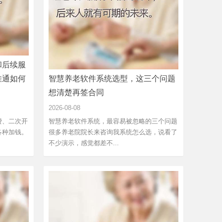
和后续服
佳通如何
智慧养老软件系统选型，这三个问题
想清楚再签合同
2026-08-08
费、二次开
智慧养老软件系统，最容易被忽略的三个问题
各种加钱。
很多养老院院长来咨询我系统怎么选，说看了
不少演示，感觉都差不...