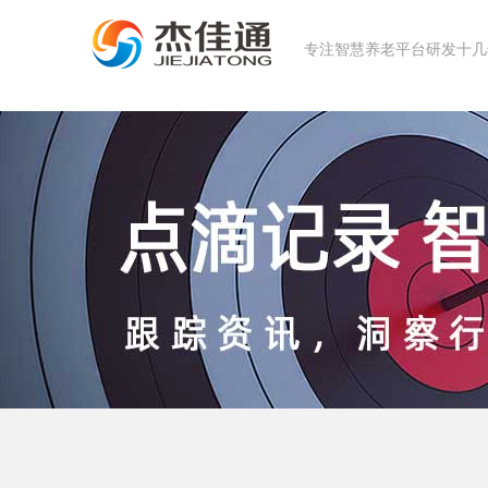
专注智慧养老平台研发十几年