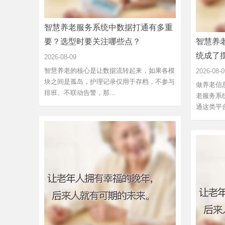
智慧养老服务系统中数据打通有多重
要？选型时要关注哪些点？
智慧养
统成了
2026-08-09
智慧养老的核心是让数据流转起来，如果各模
2026-08-0
块之间是孤岛，护理记录仅用于存档，不参与
做养老信
排班、不联动告警，那...
老服务系
通这类平台