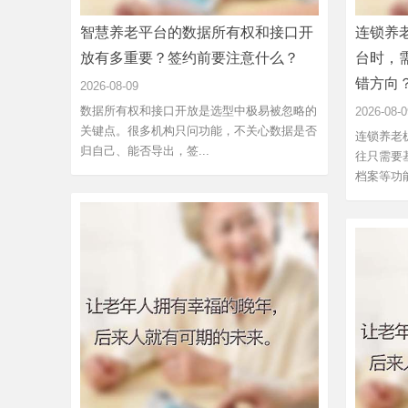
智慧养老平台的数据所有权和接口开
连锁养
放有多重要？签约前要注意什么？
台时，
错方向
2026-08-09
数据所有权和接口开放是选型中极易被忽略的
2026-08-0
关键点。很多机构只问功能，不关心数据是否
连锁养老
归自己、能否导出，签...
往只需要
档案等功能