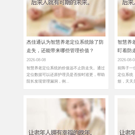
杰佳通认为智慧养老定位系统除了防
智慧养
走失，还能带来哪些管理价值？
盯着防
2026-08-08
2026-08-0
智慧养老定位系统的价值远不止防走失。通过
前阵子一
定位数据可以还原护理员是否按时巡更，帮助
定位系统
院长发现管理漏洞，例...
烦，天天关