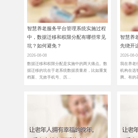
智慧养老服务平台管理系统实施过程
中，数据迁移和权限分配有哪些常见
智慧养
坑？如何避免？
先绕开
2026-08-08
2026-08-0
数据迁移和权限分配是实施中的两大痛点。数
我在养老
据迁移的坑在于老系统数据质量差，比如重复
机构在选
档案、无效手机号、历...
腾。有的花