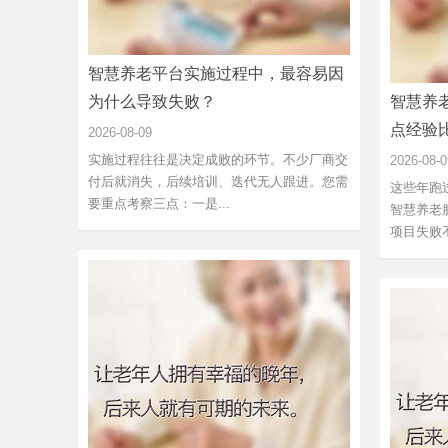
智慧养老平台实施过程中，最容易因
为什么导致失败？
智慧养
点经验
2026-08-09
实施过程往往是决定成败的环节。不少厂商交
2026-08-0
付后就消失，后续培训、迭代无人跟进。您需
这些年跑
要重点考察三点：一是...
智慧养老
项目失败不