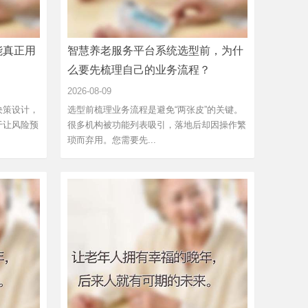
能真正用
智慧养老服务平台系统选型前，为什
么要先梳理自己的业务流程？
2026-08-09
决策设计，
选型前梳理业务流程是避免“两张皮”的关键。
于让风险预
很多机构被功能列表吸引，落地后却因操作繁
琐而弃用。您需要先...