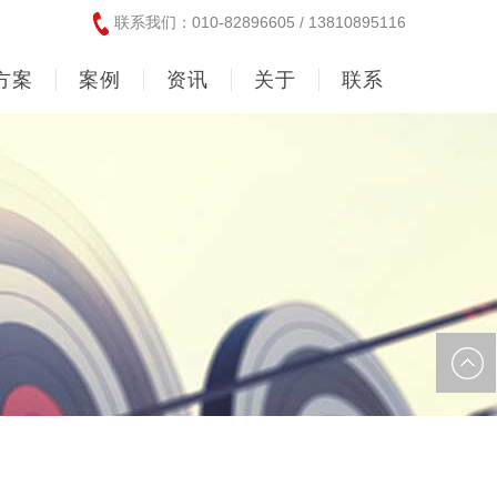
联系我们：010-82896605 / 13810895116
方案
案例
资讯
关于
联系