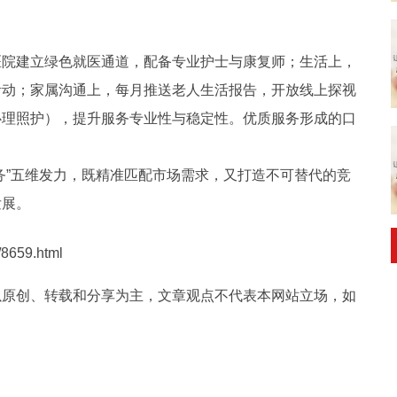
医院建立绿色就医通道，配备专业护士与康复师；生活上，
活动；家属沟通上，每月推送老人生活报告，开放线上探视
心理照护），提升服务专业性与稳定性。优质服务形成的口
。
”五维发力，既精准匹配市场需求，又打造不可替代的竞
发展。
8659.html
以原创、转载和分享为主，文章观点不代表本网站立场，如