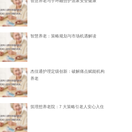
智慧养老与手环融合护居家安全健康
智慧养老：策略规划与市场机遇解读
杰佳通护理定级创新：破解痛点赋能机构
养老
筑理想养老院：7 大策略引老人安心入住