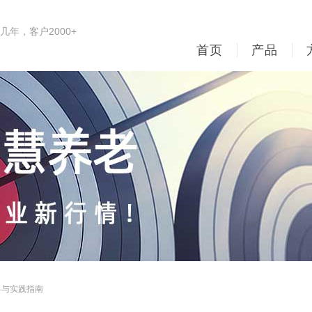
年，客户2000+
首页
产品
略与实践指南