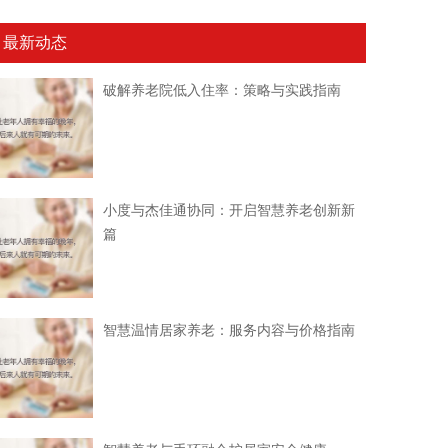
最新动态
破解养老院低入住率：策略与实践指南
小度与杰佳通协同：开启智慧养老创新新
篇
智慧温情居家养老：服务内容与价格指南