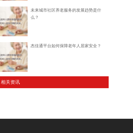
未来城市社区养老服务的发展趋势是什
么？
杰佳通平台如何保障老年人居家安全？
相关资讯