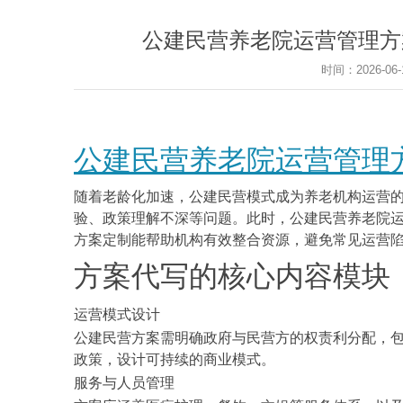
公建民营养老院运营管理方
时间：2026-0
公建民营养老院运营管理
随着老龄化加速，公建民营模式成为养老机构运营
验、政策理解不深等问题。此时，公建民营养老院
方案定制能帮助机构有效整合资源，避免常见运营
方案代写的核心内容模块
运营模式设计
公建民营方案需明确政府与民营方的权责利分配，
政策，设计可持续的商业模式。
服务与人员管理