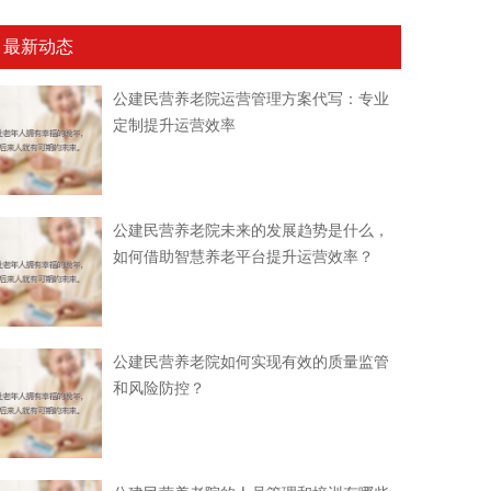
最新动态
公建民营养老院运营管理方案代写：专业
定制提升运营效率
公建民营养老院未来的发展趋势是什么，
如何借助智慧养老平台提升运营效率？
公建民营养老院如何实现有效的质量监管
和风险防控？