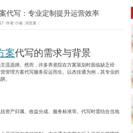
案代写：专业定制提升运营效率
6-17 作者:小编 浏览量：
方案
代写的需求与背景
的主流选择。然而，许多养老院在方案策划时面临缺乏经
运营管理方案代写服务应运而生。以杰佳通为例，其专业的
陷阱。
包括资产归属、收益分成、服务标准等。代写时需结合当地