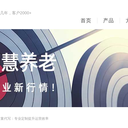
年，客户2000+
首页
产品
方案代写：专业定制提升运营效率