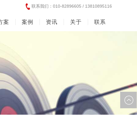
联系我们：010-82896605 / 13810895116
方案
案例
资讯
关于
联系