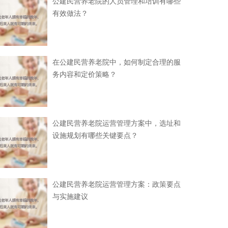
公建民营养老院的人员管理和培训有哪些
有效做法？
在公建民营养老院中，如何制定合理的服
务内容和定价策略？
公建民营养老院运营管理方案中，选址和
设施规划有哪些关键要点？
公建民营养老院运营管理方案：政策要点
与实施建议